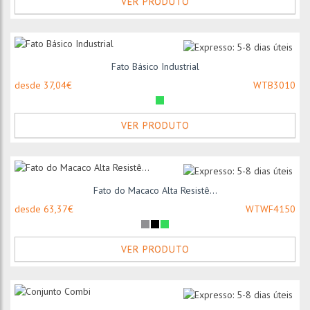
VER PRODUTO
Fato Básico Industrial
desde 37,04€
WTB3010
VER PRODUTO
Fato do Macaco Alta Resistê...
desde 63,37€
WTWF4150
VER PRODUTO