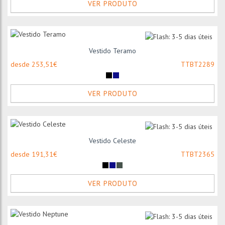
VER PRODUTO
Vestido Teramo
desde 253,51€
TTBT2289
VER PRODUTO
Vestido Celeste
desde 191,31€
TTBT2365
VER PRODUTO