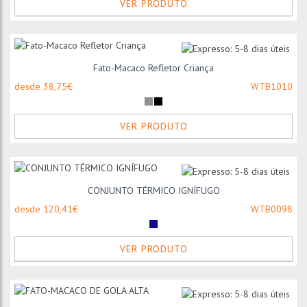
VER PRODUTO
Fato-Macaco Refletor Criança
desde 38,75€
WTB1010
VER PRODUTO
CONJUNTO TÉRMICO IGNÍFUGO
desde 120,41€
WTB0098
VER PRODUTO