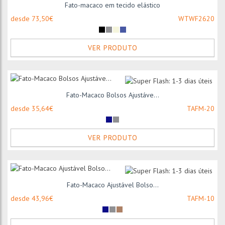
Fato-macaco em tecido elástico
desde 73,50€
WTWF2620
VER PRODUTO
Fato-Macaco Bolsos Ajustáve...
desde 35,64€
TAFM-20
VER PRODUTO
Fato-Macaco Ajustável Bolso...
desde 43,96€
TAFM-10