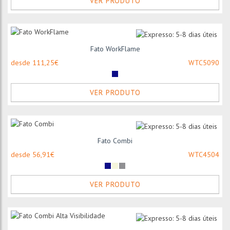
VER PRODUTO
Fato WorkFlame
desde 111,25€
WTC5090
VER PRODUTO
Fato Combi
desde 56,91€
WTC4504
VER PRODUTO