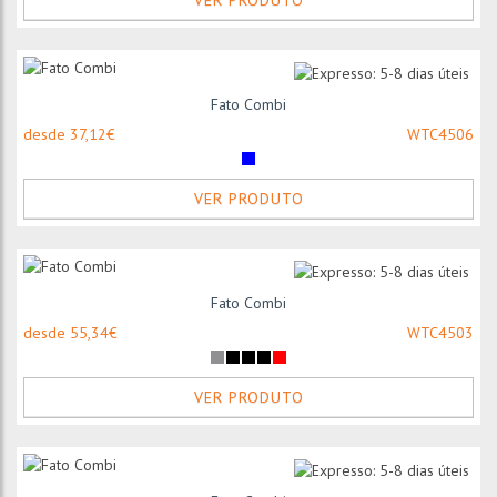
VER PRODUTO
Fato Combi
desde 37,12€
WTC4506
VER PRODUTO
Fato Combi
desde 55,34€
WTC4503
VER PRODUTO