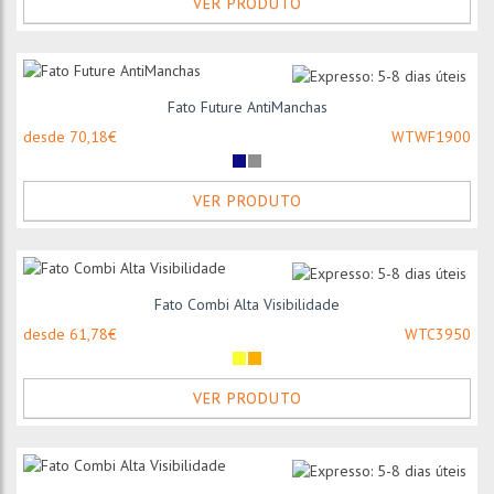
VER PRODUTO
Fato Future AntiManchas
desde 70,18€
WTWF1900
VER PRODUTO
Fato Combi Alta Visibilidade
desde 61,78€
WTC3950
VER PRODUTO