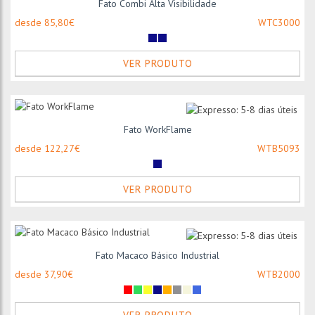
Fato Combi Alta Visibilidade
desde 85,80€
WTC3000
VER PRODUTO
Fato WorkFlame
desde 122,27€
WTB5093
VER PRODUTO
Fato Macaco Básico Industrial
desde 37,90€
WTB2000