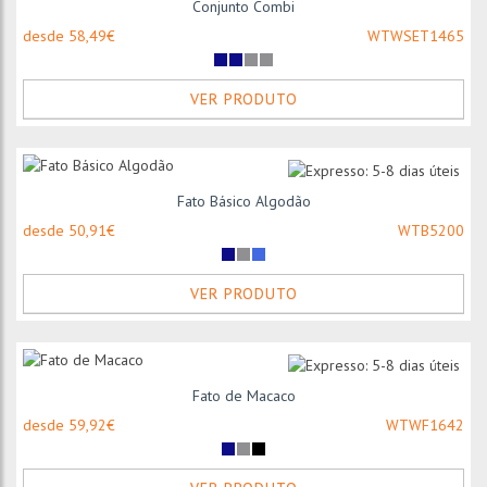
Conjunto Combi
desde 58,49€
WTWSET1465
VER PRODUTO
Fato Básico Algodão
desde 50,91€
WTB5200
VER PRODUTO
Fato de Macaco
desde 59,92€
WTWF1642