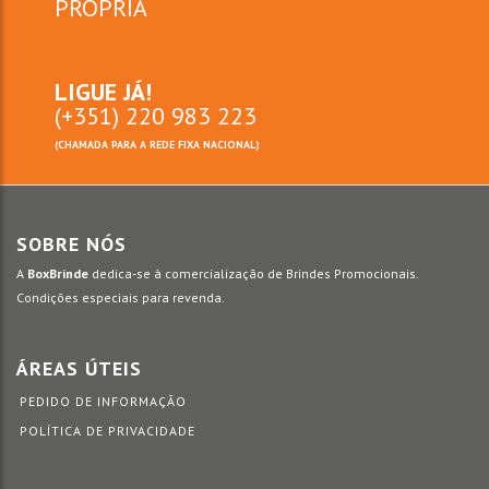
PRÓPRIA
LIGUE JÁ!
(+351) 220 983 223
(CHAMADA PARA A REDE FIXA NACIONAL)
SOBRE NÓS
A
BoxBrinde
dedica-se à comercialização de Brindes Promocionais.
Condições especiais para revenda.
ÁREAS ÚTEIS
PEDIDO DE INFORMAÇÃO
POLÍTICA DE PRIVACIDADE