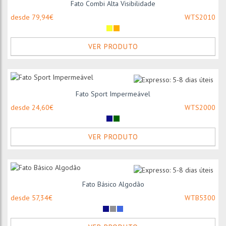
Fato Combi Alta Visibilidade
desde 79,94€
WTS2010
VER PRODUTO
Fato Sport Impermeável
desde 24,60€
WTS2000
VER PRODUTO
Fato Básico Algodão
desde 57,34€
WTB5300