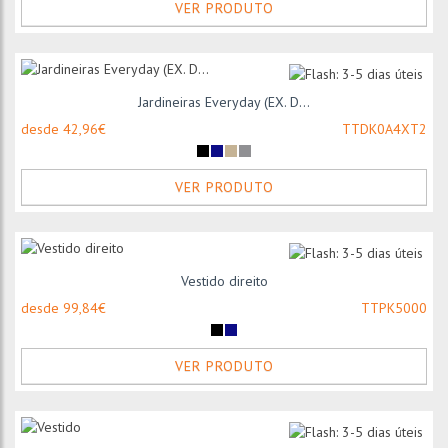
VER PRODUTO
Jardineiras Everyday (EX. D...
desde 42,96€
TTDK0A4XT2
VER PRODUTO
Vestido direito
desde 99,84€
TTPK5000
VER PRODUTO