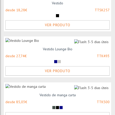
Vestido
desde 18,28€
TTSK257
VER PRODUTO
Vestido Lounge Bio
desde 27,74€
TTK493
VER PRODUTO
Vestido de manga curta
desde 85,03€
TTK500