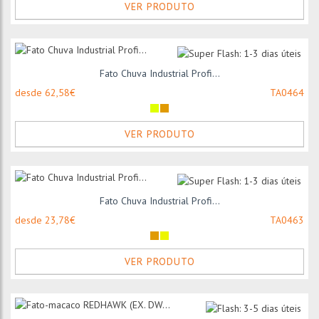
VER PRODUTO
Fato Chuva Industrial Profi...
desde 62,58€
TA0464
VER PRODUTO
Fato Chuva Industrial Profi...
desde 23,78€
TA0463
VER PRODUTO