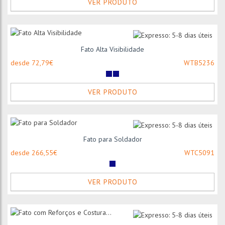
VER PRODUTO
Fato Alta Visibilidade
desde 72,79€
WTB5236
VER PRODUTO
Fato para Soldador
desde 266,55€
WTC5091
VER PRODUTO