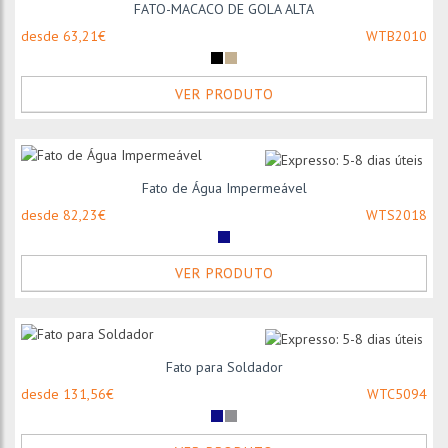
FATO-MACACO DE GOLA ALTA
desde 63,21€
WTB2010
VER PRODUTO
Fato de Água Impermeável
desde 82,23€
WTS2018
VER PRODUTO
Fato para Soldador
desde 131,56€
WTC5094