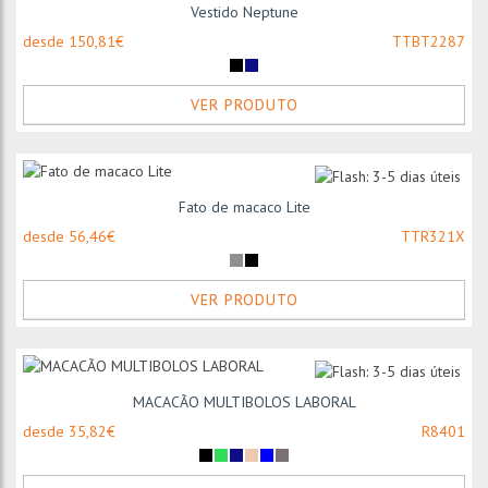
Vestido Neptune
desde 150,81€
TTBT2287
VER PRODUTO
Fato de macaco Lite
desde 56,46€
TTR321X
VER PRODUTO
MACACÃO MULTIBOLOS LABORAL
desde 35,82€
R8401