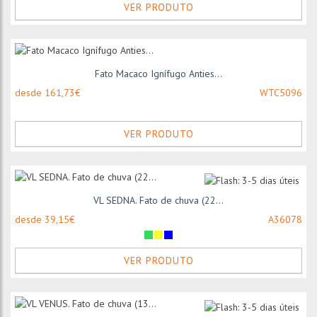
VER PRODUTO
Fato Macaco Ignífugo Anties...
desde 161,73€
WTC5096
VER PRODUTO
VL SEDNA. Fato de chuva (22...
desde 39,15€
A36078
VER PRODUTO