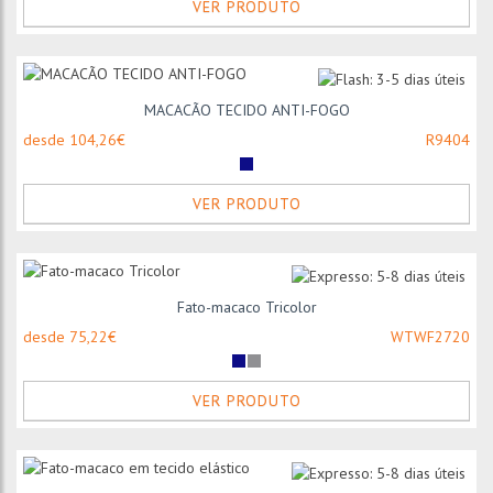
VER PRODUTO
MACACÃO TECIDO ANTI-FOGO
desde 104,26€
R9404
VER PRODUTO
Fato-macaco Tricolor
desde 75,22€
WTWF2720
VER PRODUTO