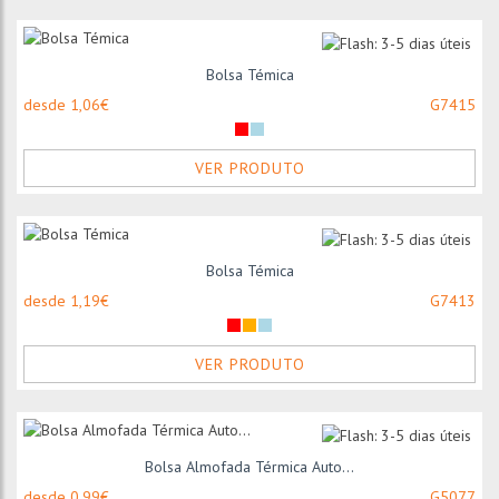
Bolsa Témica
desde 1,06€
G7415
VER PRODUTO
Bolsa Témica
desde 1,19€
G7413
VER PRODUTO
Bolsa Almofada Térmica Auto...
desde 0,99€
G5077