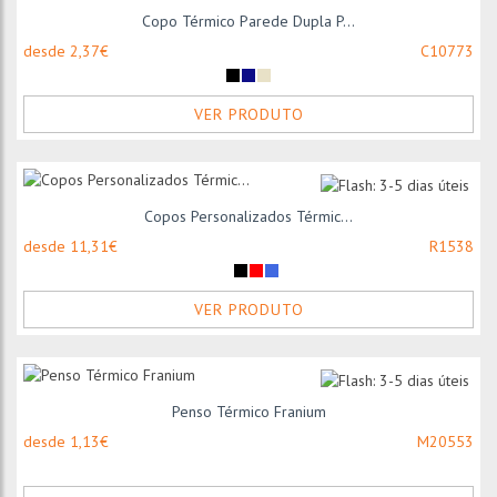
Copo Térmico Parede Dupla P...
desde 2,37€
C10773
VER PRODUTO
Copos Personalizados Térmic...
desde 11,31€
R1538
VER PRODUTO
Penso Térmico Franium
desde 1,13€
M20553