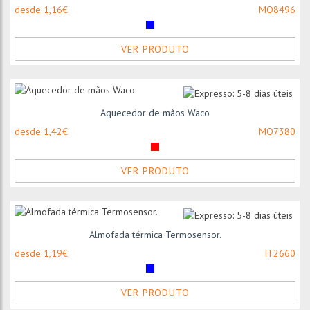
desde 1,16€
MO8496
VER PRODUTO
Aquecedor de mãos Waco
desde 1,42€
MO7380
VER PRODUTO
Almofada térmica Termosensor.
desde 1,19€
IT2660
VER PRODUTO