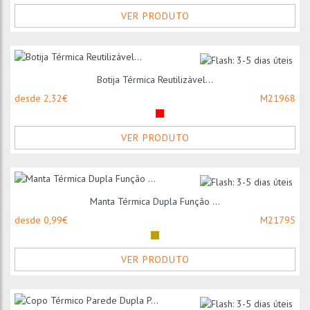
VER PRODUTO
Botija Térmica Reutilizável...
desde 2,32€
M21968
VER PRODUTO
Manta Térmica Dupla Função ...
desde 0,99€
M21795
VER PRODUTO