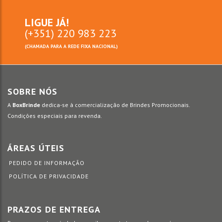
LIGUE JÁ!
(+351) 220 983 223
(CHAMADA PARA A REDE FIXA NACIONAL)
SOBRE NÓS
A
BoxBrinde
dedica-se à comercialização de Brindes Promocionais.
Condições especiais para revenda.
ÁREAS ÚTEIS
PEDIDO DE INFORMAÇÃO
POLÍTICA DE PRIVACIDADE
PRAZOS DE ENTREGA