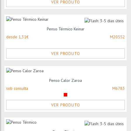
VER PRODUTO
Penso Térmico Keinar
desde 1,31€
M20552
VER PRODUTO
Penso Calor Zaroa
sob consulta
M6783
VER PRODUTO