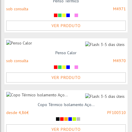
Penso Térmico
sob consulta
M4971
VER PRODUTO
Penso Calor
sob consulta
M4970
VER PRODUTO
Copo Térmico Isolamento Aço...
desde 4,86€
PF100310
VER PRODUTO