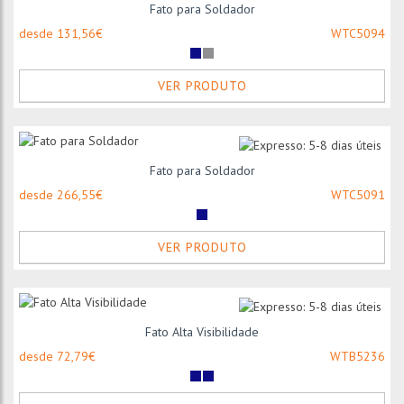
Fato para Soldador
desde 131,56€
WTC5094
VER PRODUTO
Fato para Soldador
desde 266,55€
WTC5091
VER PRODUTO
Fato Alta Visibilidade
desde 72,79€
WTB5236