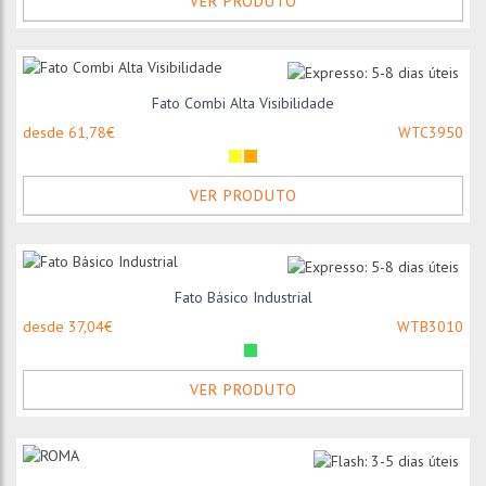
VER PRODUTO
Fato Combi Alta Visibilidade
desde 61,78€
WTC3950
VER PRODUTO
Fato Básico Industrial
desde 37,04€
WTB3010
VER PRODUTO