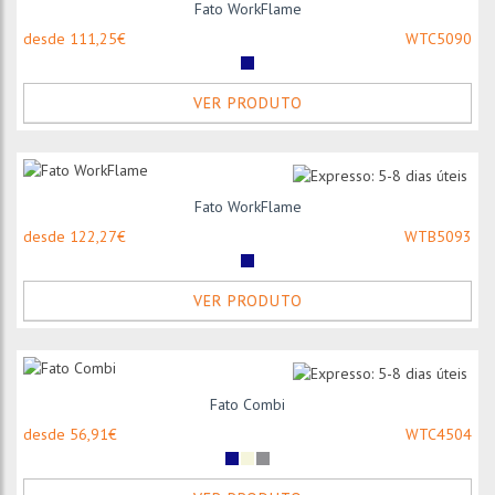
Fato WorkFlame
desde 111,25€
WTC5090
VER PRODUTO
Fato WorkFlame
desde 122,27€
WTB5093
VER PRODUTO
Fato Combi
desde 56,91€
WTC4504