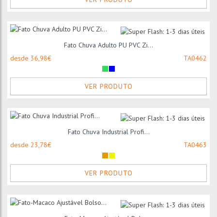
Fato Chuva Adulto PU PVC Zi...
desde 36,98€
TA0462
VER PRODUTO
Fato Chuva Industrial Profi...
desde 23,78€
TA0463
VER PRODUTO