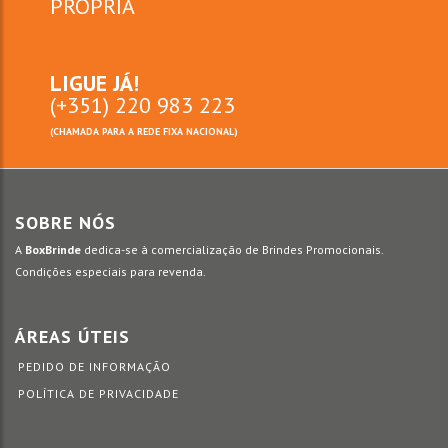
PRÓPRIA
LIGUE JÁ!
(+351) 220 983 223
(CHAMADA PARA A REDE FIXA NACIONAL)
SOBRE NÓS
A
BoxBrinde
dedica-se à comercialização de Brindes Promocionais.
Condições especiais para revenda.
ÁREAS ÚTEIS
PEDIDO DE INFORMAÇÃO
POLÍTICA DE PRIVACIDADE