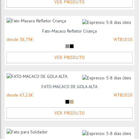
VER PRODUTO
Fato-Macaco Refletor Criança
desde 38,75€
WTB1010
VER PRODUTO
FATO-MACACO DE GOLA ALTA
desde 63,21€
WTB2010
VER PRODUTO