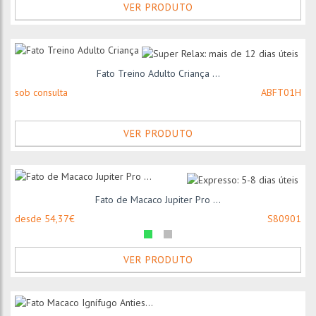
VER PRODUTO
Fato Treino Adulto Criança ...
sob consulta
ABFT01H
VER PRODUTO
Fato de Macaco Jupiter Pro ...
desde 54,37€
S80901
VER PRODUTO