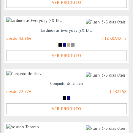
VER PRODUTO
Jardineiras Everyday (EX. D...
desde 42,96€
TTDK0A4XT2
VER PRODUTO
Conjunto de chuva
desde 22,77€
TTR225X
VER PRODUTO