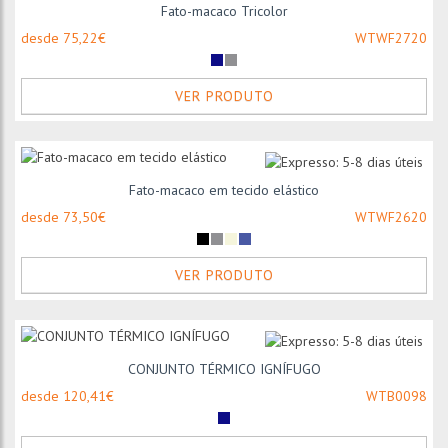
Fato-macaco Tricolor
desde 75,22€
WTWF2720
VER PRODUTO
Fato-macaco em tecido elástico
desde 73,50€
WTWF2620
VER PRODUTO
CONJUNTO TÉRMICO IGNÍFUGO
desde 120,41€
WTB0098