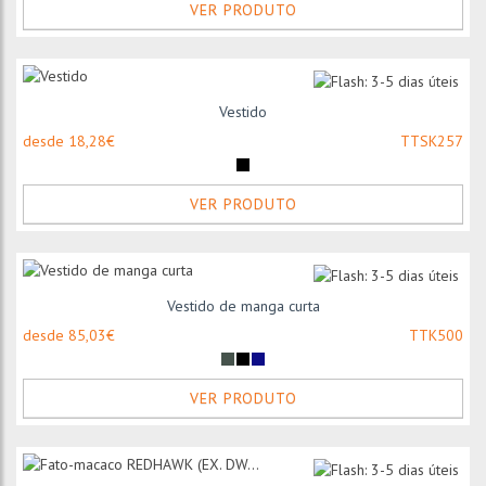
VER PRODUTO
Vestido
desde 18,28€
TTSK257
VER PRODUTO
Vestido de manga curta
desde 85,03€
TTK500
VER PRODUTO