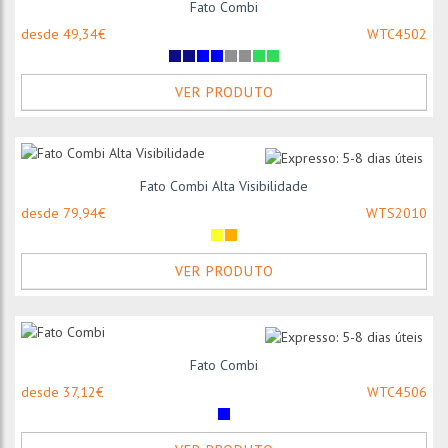
Fato Combi
desde 49,34€
WTC4502
VER PRODUTO
Fato Combi Alta Visibilidade
desde 79,94€
WTS2010
VER PRODUTO
Fato Combi
desde 37,12€
WTC4506