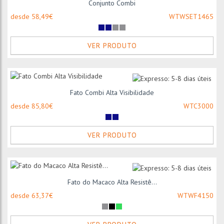
Conjunto Combi
desde 58,49€
WTWSET1465
VER PRODUTO
Fato Combi Alta Visibilidade
desde 85,80€
WTC3000
VER PRODUTO
Fato do Macaco Alta Resistê...
desde 63,37€
WTWF4150