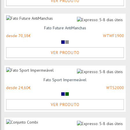
VER PRODUTO
Fato Future AntiManchas
desde 70,18€
WTWF1900
VER PRODUTO
Fato Sport Impermeável
desde 24,60€
WTS2000
VER PRODUTO