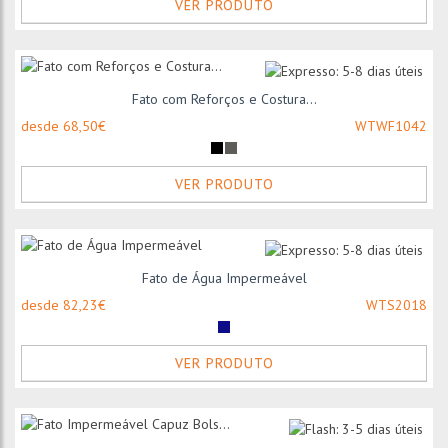
VER PRODUTO
Fato com Reforços e Costura...
desde 68,50€
WTWF1042
VER PRODUTO
Fato de Água Impermeável
desde 82,23€
WTS2018
VER PRODUTO