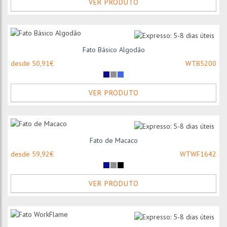
VER PRODUTO
Fato Básico Algodão
desde 50,91€
WTB5200
VER PRODUTO
Fato de Macaco
desde 59,92€
WTWF1642
VER PRODUTO