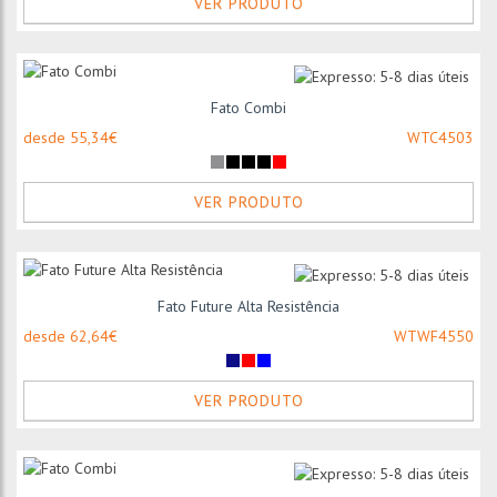
VER PRODUTO
Fato Combi
desde 55,34€
WTC4503
VER PRODUTO
Fato Future Alta Resistência
desde 62,64€
WTWF4550
VER PRODUTO