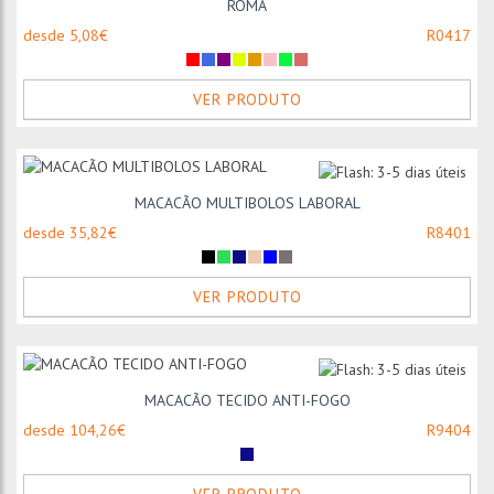
ROMA
desde 5,08€
R0417
VER PRODUTO
MACACÃO MULTIBOLOS LABORAL
desde 35,82€
R8401
VER PRODUTO
MACACÃO TECIDO ANTI-FOGO
desde 104,26€
R9404