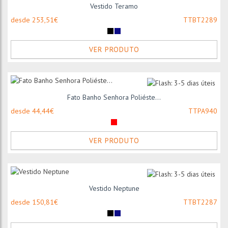
Vestido Teramo
desde 253,51€
TTBT2289
VER PRODUTO
Fato Banho Senhora Poliéste...
desde 44,44€
TTPA940
VER PRODUTO
Vestido Neptune
desde 150,81€
TTBT2287