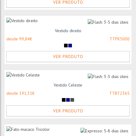
VER PRODUTO
Vestido direito
desde 99,84€
TTPK5000
VER PRODUTO
Vestido Celeste
desde 191,31€
TTBT2365
VER PRODUTO