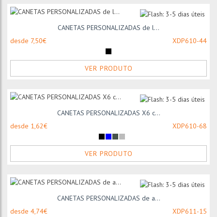
CANETAS PERSONALIZADAS de l...
desde 7,50€
XDP610-44
VER PRODUTO
CANETAS PERSONALIZADAS X6 c...
desde 1,62€
XDP610-68
VER PRODUTO
CANETAS PERSONALIZADAS de a...
desde 4,74€
XDP611-15