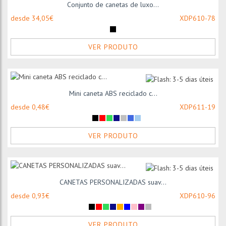
Conjunto de canetas de luxo...
desde 34,05€
XDP610-78
VER PRODUTO
Mini caneta ABS reciclado c...
desde 0,48€
XDP611-19
VER PRODUTO
CANETAS PERSONALIZADAS suav...
desde 0,93€
XDP610-96
VER PRODUTO