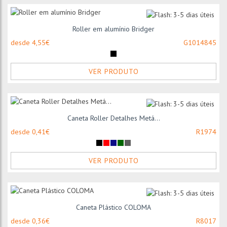
Roller em alumínio Bridger
desde 4,55€
G1014845
VER PRODUTO
Caneta Roller Detalhes Metá...
desde 0,41€
R1974
VER PRODUTO
Caneta Plástico COLOMA
desde 0,36€
R8017