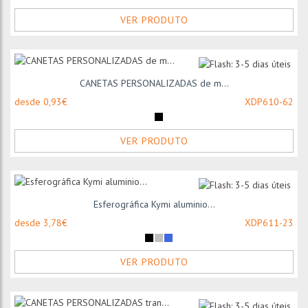
VER PRODUTO
CANETAS PERSONALIZADAS de m...
desde 0,93€
XDP610-62
VER PRODUTO
Esferográfica Kymi aluminio...
desde 3,78€
XDP611-23
VER PRODUTO