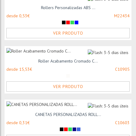
Rollers Personalizadas ABS ...
desde 0,53€
M22434
VER PRODUTO
Roller Acabamento Cromado C...
desde 15,53€
C10905
VER PRODUTO
CANETAS PERSONALIZADAS ROLL...
desde 0,31€
C10603