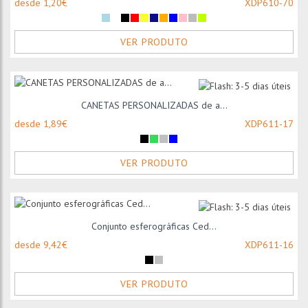
desde 1,20€
XDP610-70
VER PRODUTO
CANETAS PERSONALIZADAS de a...
desde 1,89€
XDP611-17
VER PRODUTO
Conjunto esferográficas Ced...
desde 9,42€
XDP611-16
VER PRODUTO