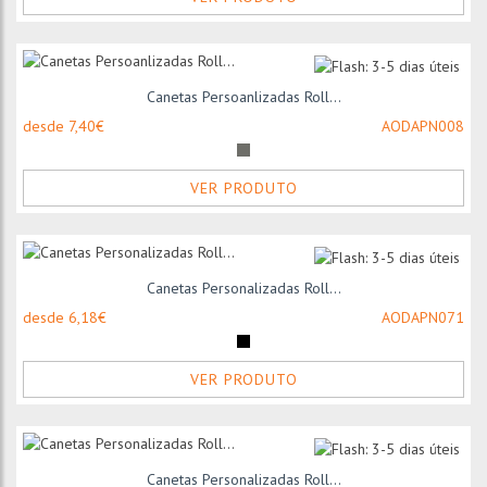
Canetas Persoanlizadas Roll...
desde 7,40€
AODAPN008
VER PRODUTO
Canetas Personalizadas Roll...
desde 6,18€
AODAPN071
VER PRODUTO
Canetas Personalizadas Roll...