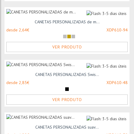
CANETAS PERSONALIZADAS de m...
desde 2,64€
XDP610-94
VER PRODUTO
CANETAS PERSONALIZADAS Swis...
desde 2,85€
XDP610-48
VER PRODUTO
CANETAS PERSONALIZADAS suav...