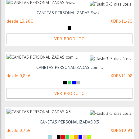
CANETAS PERSONALIZADAS Swis...
desde 13,20€
XDP611-25
VER PRODUTO
CANETAS PERSONALIZADAS com ...
desde 0,84€
XDP611-08
VER PRODUTO
CANETAS PERSONALIZADAS X3
desde 0,75€
XDP610-91