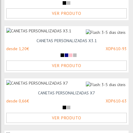
VER PRODUTO
CANETAS PERSONALIZADAS X3.1
desde 1,20€
XDP610-93
VER PRODUTO
CANETAS PERSONALIZADAS X7
desde 0,66€
XDP610-63
VER PRODUTO