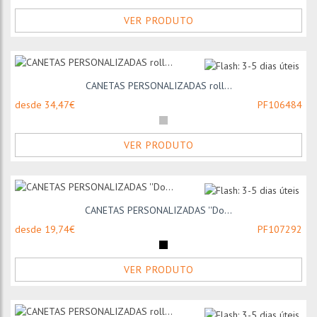
VER PRODUTO
CANETAS PERSONALIZADAS roll...
desde 34,47€
PF106484
VER PRODUTO
CANETAS PERSONALIZADAS ''Do...
desde 19,74€
PF107292
VER PRODUTO