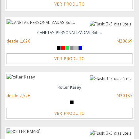
VER PRODUTO
CANETAS PERSONALIZADAS Roll...
desde 1,62€
M20669
VER PRODUTO
Roller Kasey
desde 2,52€
M20185
VER PRODUTO