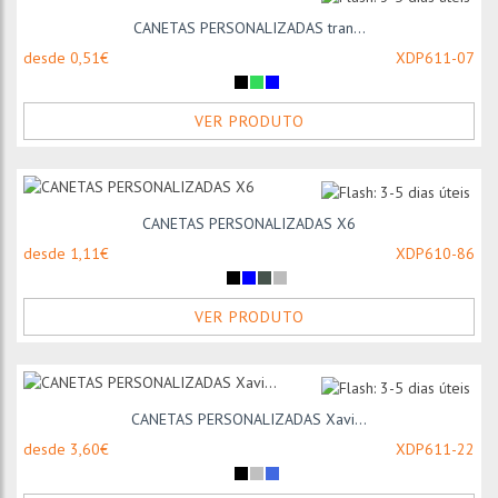
CANETAS PERSONALIZADAS tran...
desde 0,51€
XDP611-07
VER PRODUTO
CANETAS PERSONALIZADAS X6
desde 1,11€
XDP610-86
VER PRODUTO
CANETAS PERSONALIZADAS Xavi...
desde 3,60€
XDP611-22