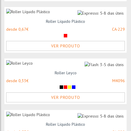
Roller Líquido Plástico
desde 0,67€
CA-229
VER PRODUTO
Roller Leyco
desde 0,33€
M4096
VER PRODUTO
Roller Líquido Plástico