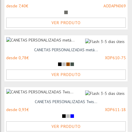
desde 7,40€
AODAPN069
VER PRODUTO
CANETAS PERSONALIZADAS metá...
desde 0,78€
XDP610-75
VER PRODUTO
CANETAS PERSONALIZADAS Twis...
desde 0,93€
XDP611-18
VER PRODUTO