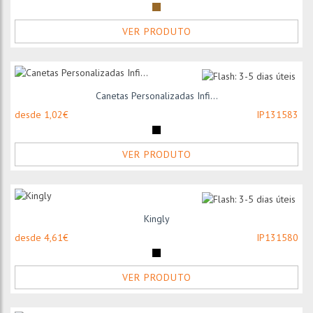
VER PRODUTO
Canetas Personalizadas Infi...
desde 1,02€
IP131583
VER PRODUTO
Kingly
desde 4,61€
IP131580
VER PRODUTO