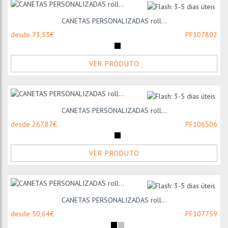
CANETAS PERSONALIZADAS roll...
desde 73,53€
PF107802
VER PRODUTO
CANETAS PERSONALIZADAS roll...
desde 267,87€
PF106506
VER PRODUTO
CANETAS PERSONALIZADAS roll...
desde 50,64€
PF107759