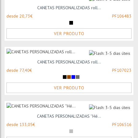
CANETAS PERSONALIZADAS roll...
desde 20,73€
PF106483
VER PRODUTO
CANETAS PERSONALIZADAS roll...
desde 77,40€
PF107023
VER PRODUTO
CANETAS PERSONALIZADAS ''Hé...
desde 133,05€
PF106516