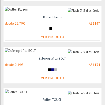
Roller Blazon
desde 15,79€
A81147
VER PRODUTO
Esferográfica BOLT
desde 0,49€
A81134
VER PRODUTO
Roller TOUCH