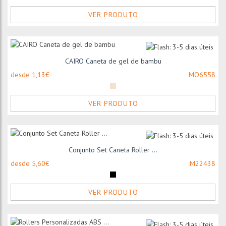
VER PRODUTO
CAIRO Caneta de gel de bambu
desde 1,13€
MO6558
VER PRODUTO
Conjunto Set Caneta Roller ...
desde 5,60€
M22438
VER PRODUTO