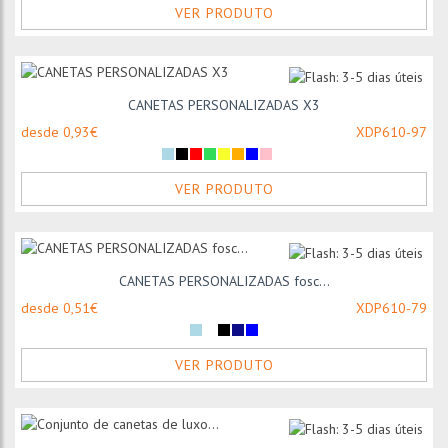
VER PRODUTO
CANETAS PERSONALIZADAS X3
desde 0,93€
XDP610-97
VER PRODUTO
CANETAS PERSONALIZADAS fosc...
desde 0,51€
XDP610-79
VER PRODUTO