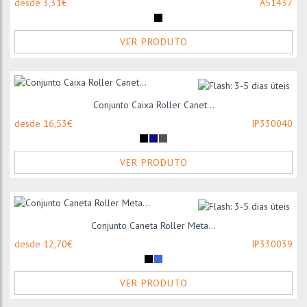
desde 3,31€
A51437
VER PRODUTO
Conjunto Caixa Roller Canet...
desde 16,53€
IP330040
VER PRODUTO
Conjunto Caneta Roller Meta...
desde 12,70€
IP330039
VER PRODUTO