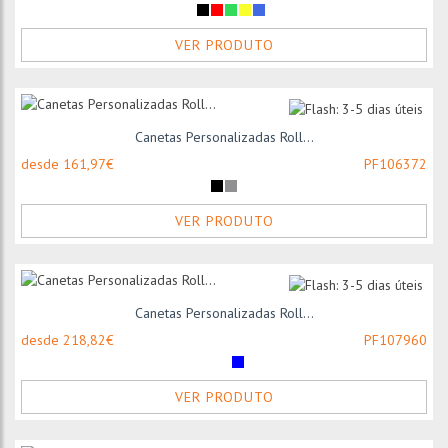
VER PRODUTO
Canetas Personalizadas Roll...
desde 161,97€
PF106372
VER PRODUTO
Canetas Personalizadas Roll...
desde 218,82€
PF107960
VER PRODUTO