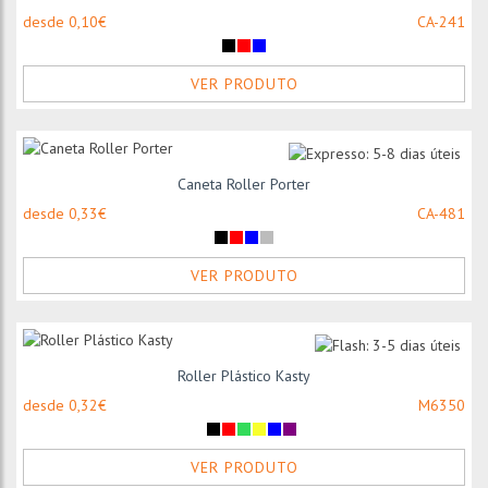
desde 0,10€
CA-241
VER PRODUTO
Caneta Roller Porter
desde 0,33€
CA-481
VER PRODUTO
Roller Plástico Kasty
desde 0,32€
M6350
VER PRODUTO