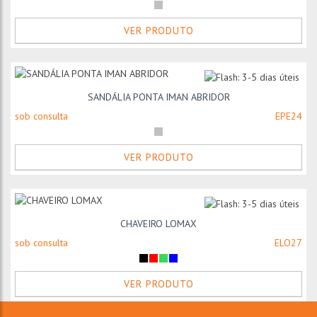
VER PRODUTO
SANDÁLIA PONTA IMAN ABRIDOR
sob consulta
EPE24
VER PRODUTO
CHAVEIRO LOMAX
sob consulta
ELO27
VER PRODUTO