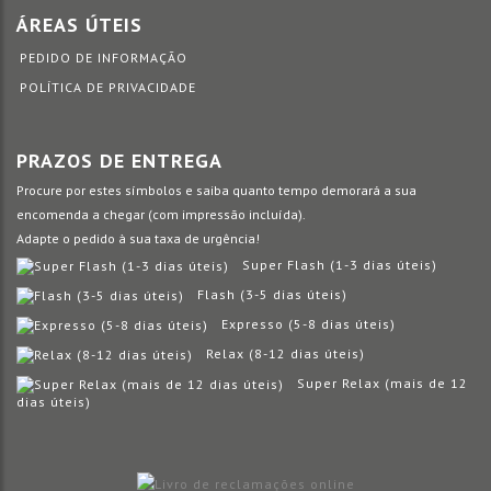
ÁREAS ÚTEIS
PEDIDO DE INFORMAÇÃO
POLÍTICA DE PRIVACIDADE
PRAZOS DE ENTREGA
Procure por estes símbolos e saiba quanto tempo demorará a sua
encomenda a chegar (com impressão incluída).
Adapte o pedido à sua taxa de urgência!
Super Flash (1-3 dias úteis)
Flash (3-5 dias úteis)
Expresso (5-8 dias úteis)
Relax (8-12 dias úteis)
Super Relax (mais de 12
dias úteis)