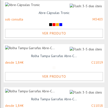
Abre-Cápsulas Tronic
sob consulta
M3403
VER PRODUTO
Rolha Tampa Garrafas Abre-C...
desde 1,84€
C11019
VER PRODUTO
Rolha Tampa Garrafas Abre-C...
desde 1,84€
C11018