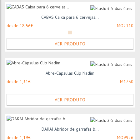
CABAS Caixa para 6 cervejas...
desde 18,56€
MO2110
VER PRODUTO
Abre-Cápsulas Clip Nadim
desde 1,31€
M1750
VER PRODUTO
DAKAI Abridor de garrafas b...
desde 1,19€
MO9926