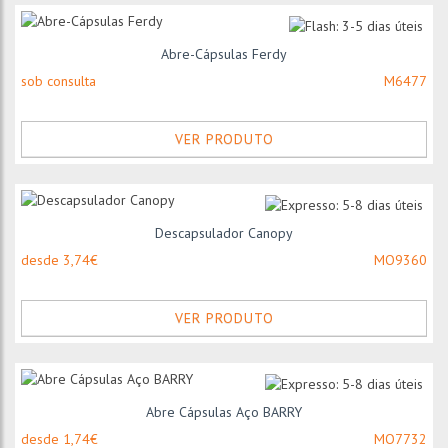
Abre-Cápsulas Ferdy
sob consulta
M6477
VER PRODUTO
Descapsulador Canopy
desde 3,74€
MO9360
VER PRODUTO
Abre Cápsulas Aço BARRY
desde 1,74€
MO7732