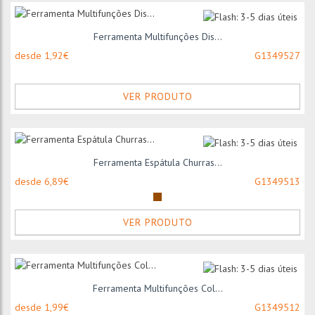
Ferramenta Multifunções Dis...
desde 1,92€
G1349527
VER PRODUTO
Ferramenta Espátula Churras...
desde 6,89€
G1349513
VER PRODUTO
Ferramenta Multifunções Col...
desde 1,99€
G1349512