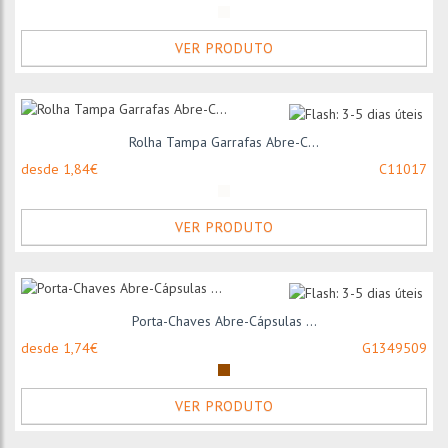
VER PRODUTO
Rolha Tampa Garrafas Abre-C...
desde 1,84€
C11017
VER PRODUTO
Porta-Chaves Abre-Cápsulas ...
desde 1,74€
G1349509
VER PRODUTO