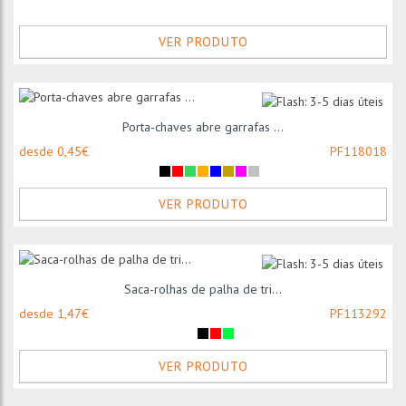
VER PRODUTO
Porta-chaves abre garrafas ...
desde 0,45€
PF118018
VER PRODUTO
Saca-rolhas de palha de tri...
desde 1,47€
PF113292
VER PRODUTO