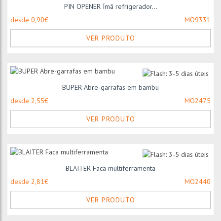
PIN OPENER Ímã refrigerador...
desde 0,90€
MO9331
VER PRODUTO
BUPER Abre-garrafas em bambu
desde 2,55€
MO2475
VER PRODUTO
BLAITER Faca multiferramenta
desde 2,81€
MO2440
VER PRODUTO