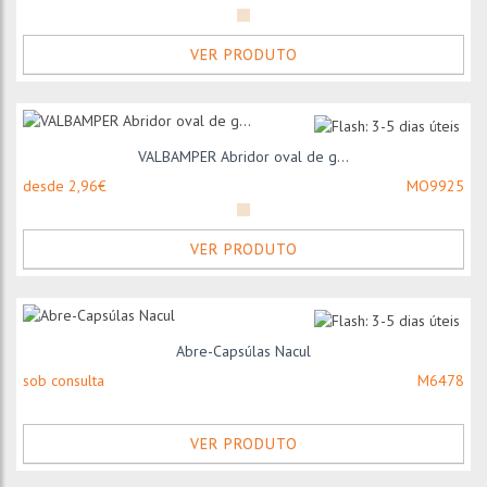
VER PRODUTO
VALBAMPER Abridor oval de g...
desde 2,96€
MO9925
VER PRODUTO
Abre-Capsúlas Nacul
sob consulta
M6478
VER PRODUTO