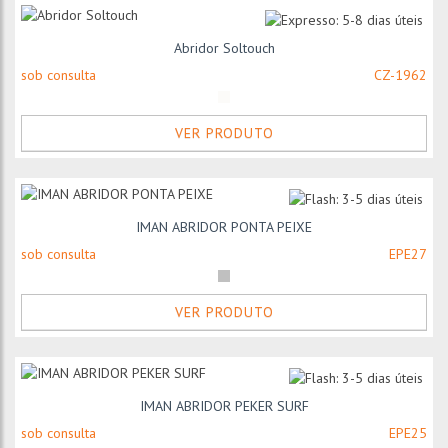
Abridor Soltouch
sob consulta
CZ-1962
VER PRODUTO
IMAN ABRIDOR PONTA PEIXE
sob consulta
EPE27
VER PRODUTO
IMAN ABRIDOR PEKER SURF
sob consulta
EPE25