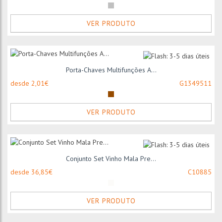
VER PRODUTO
Porta-Chaves Multifunções A...
desde 2,01€
G1349511
VER PRODUTO
Conjunto Set Vinho Mala Pre...
desde 36,85€
C10885
VER PRODUTO