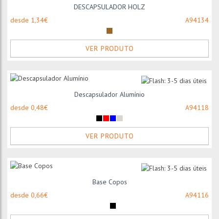
DESCAPSULADOR HOLZ
desde 1,34€
A94134
VER PRODUTO
Descapsulador Alumínio
desde 0,48€
A94118
VER PRODUTO
Base Copos
desde 0,66€
A94116