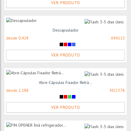
VER PRODUTO
Descapsulador
desde 0,42€
A94115
VER PRODUTO
Abre-Cápsulas Fixador Retrá...
desde 2,18€
M22378
VER PRODUTO