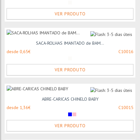
VER PRODUTO
SACA-ROLHAS IMANTADO de BAM...
desde 0,65€
C10016
VER PRODUTO
ABRE-CARICAS CHINELO BABY
desde 1,36€
C10015
VER PRODUTO