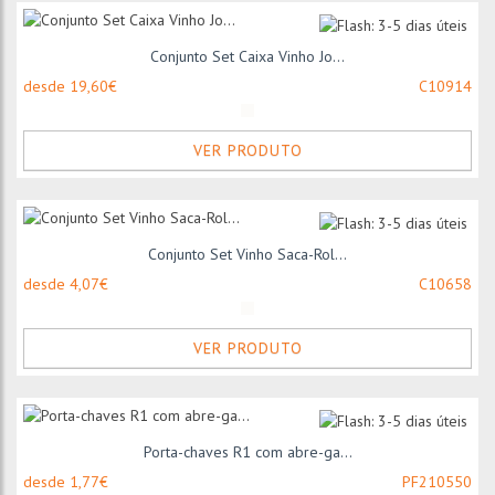
Conjunto Set Caixa Vinho Jo...
desde 19,60€
C10914
VER PRODUTO
Conjunto Set Vinho Saca-Rol...
desde 4,07€
C10658
VER PRODUTO
Porta-chaves R1 com abre-ga...
desde 1,77€
PF210550