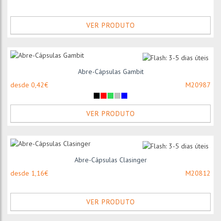
VER PRODUTO
Abre-Cápsulas Gambit
desde 0,42€
M20987
VER PRODUTO
Abre-Cápsulas Clasinger
desde 1,16€
M20812
VER PRODUTO