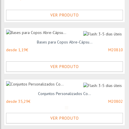
VER PRODUTO
Bases para Copos Abre-Cápsu...
desde 1,19€
M20810
VER PRODUTO
Conjuntos Personalizados Co...
desde 35,29€
M20802
VER PRODUTO