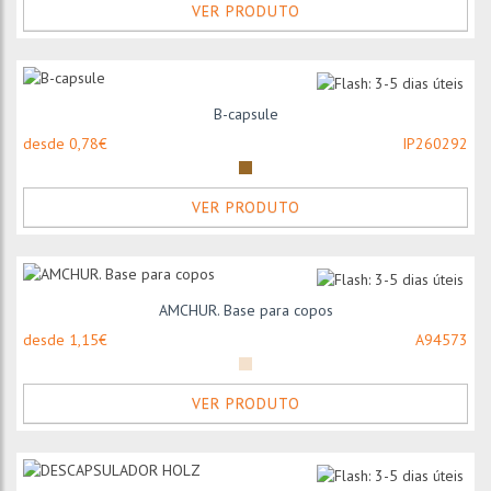
VER PRODUTO
B-capsule
desde 0,78€
IP260292
VER PRODUTO
AMCHUR. Base para copos
desde 1,15€
A94573
VER PRODUTO