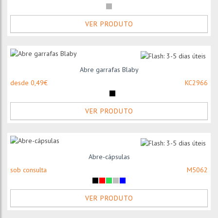
VER PRODUTO
Abre garrafas Blaby
desde 0,49€
KC2966
VER PRODUTO
Abre-cápsulas
sob consulta
M5062
VER PRODUTO