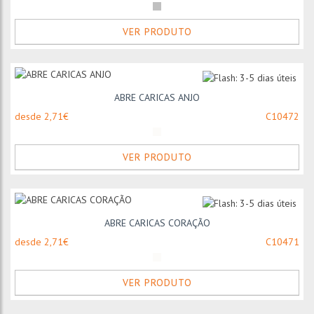
VER PRODUTO
ABRE CARICAS ANJO
desde 2,71€
C10472
VER PRODUTO
ABRE CARICAS CORAÇÃO
desde 2,71€
C10471
VER PRODUTO