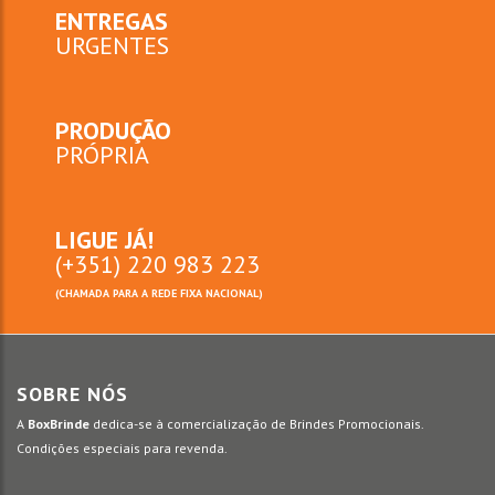
ENTREGAS
URGENTES
PRODUÇÃO
PRÓPRIA
LIGUE JÁ!
(+351) 220 983 223
(CHAMADA PARA A REDE FIXA NACIONAL)
SOBRE NÓS
A
BoxBrinde
dedica-se à comercialização de Brindes Promocionais.
Condições especiais para revenda.