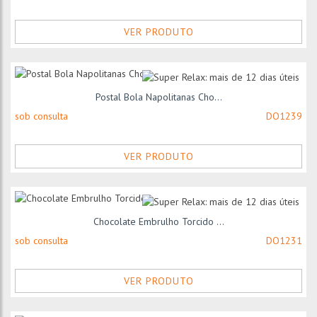
VER PRODUTO
Postal Bola Napolitanas Cho...
sob consulta
DO1239
VER PRODUTO
Chocolate Embrulho Torcido ...
sob consulta
DO1231
VER PRODUTO