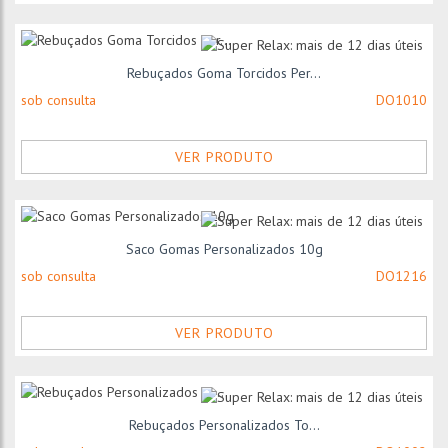
Rebuçados Goma Torcidos Per...
sob consulta
DO1010
VER PRODUTO
Saco Gomas Personalizados 10g
sob consulta
DO1216
VER PRODUTO
Rebuçados Personalizados To...