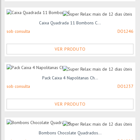
Caixa Quadrada 11 Bombons C...
sob consulta
DO1246
VER PRODUTO
Pack Caixa 4 Napolitanas Ch...
sob consulta
DO1237
VER PRODUTO
Bombons Chocolate Quadrados...