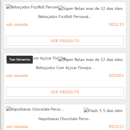
Rebuçados FizzRoll Personal...
sob consulta
DO1215
VER PRODUTO
Tem Variantes
Rebuçados Com Açúcar Flowpa...
sob consulta
DO1001
VER PRODUTO
Napolitanas Chocolate Perso...
sob consulta
DO1222