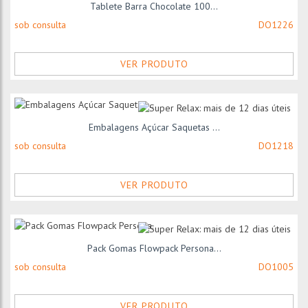
Tablete Barra Chocolate 100...
sob consulta
DO1226
VER PRODUTO
Embalagens Açúcar Saquetas ...
sob consulta
DO1218
VER PRODUTO
Pack Gomas Flowpack Persona...
sob consulta
DO1005
VER PRODUTO