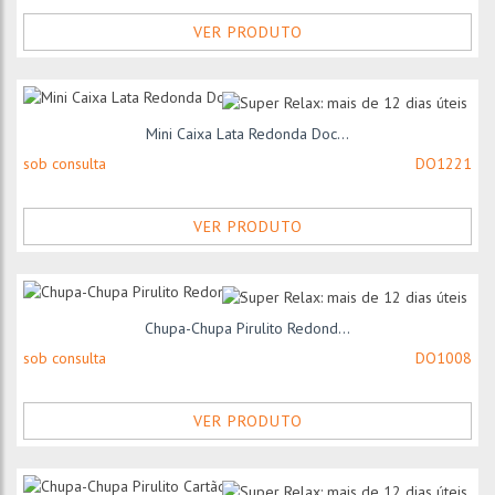
VER PRODUTO
Mini Caixa Lata Redonda Doc...
sob consulta
DO1221
VER PRODUTO
Chupa-Chupa Pirulito Redond...
sob consulta
DO1008
VER PRODUTO