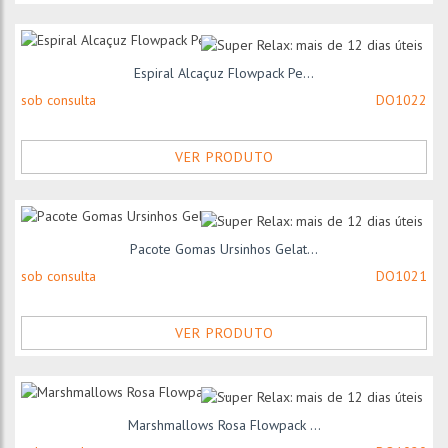
Espiral Alcaçuz Flowpack Pe...
sob consulta
DO1022
VER PRODUTO
Pacote Gomas Ursinhos Gelat...
sob consulta
DO1021
VER PRODUTO
Marshmallows Rosa Flowpack ...