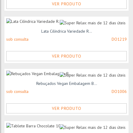
VER PRODUTO
Lata Cilíndrica Variedade R...
sob consulta
DO1219
VER PRODUTO
Rebuçados Vegan Embalagem B...
sob consulta
DO1006
VER PRODUTO