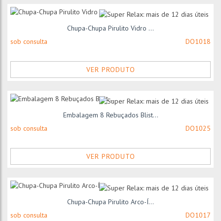
Chupa-Chupa Pirulito Vidro ...
sob consulta
DO1018
VER PRODUTO
Embalagem 8 Rebuçados Blist...
sob consulta
DO1025
VER PRODUTO
Chupa-Chupa Pirulito Arco-Í...
sob consulta
DO1017