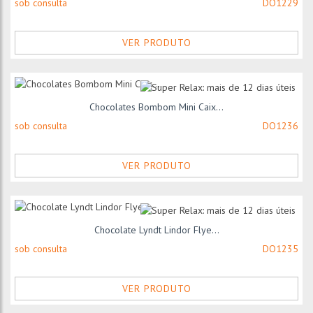
sob consulta
DO1229
VER PRODUTO
Chocolates Bombom Mini Caix...
sob consulta
DO1236
VER PRODUTO
Chocolate Lyndt Lindor Flye...
sob consulta
DO1235
VER PRODUTO