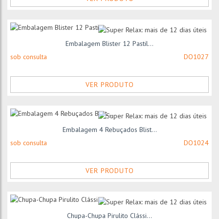
Embalagem Blister 12 Pastil...
sob consulta
DO1027
VER PRODUTO
Embalagem 4 Rebuçados Blist...
sob consulta
DO1024
VER PRODUTO
Chupa-Chupa Pirulito Clássi...