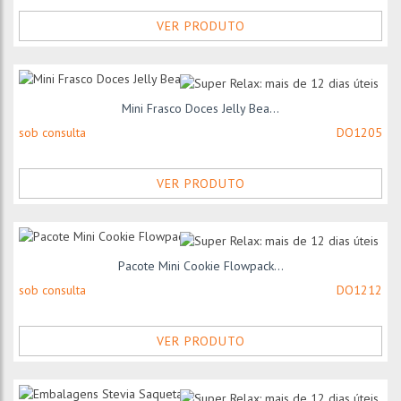
VER PRODUTO
Mini Frasco Doces Jelly Bea...
sob consulta
DO1205
VER PRODUTO
Pacote Mini Cookie Flowpack...
sob consulta
DO1212
VER PRODUTO