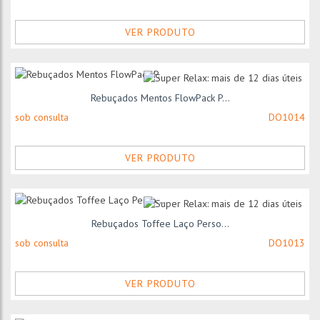
VER PRODUTO
Rebuçados Mentos FlowPack P...
sob consulta
DO1014
VER PRODUTO
Rebuçados Toffee Laço Perso...
sob consulta
DO1013
VER PRODUTO