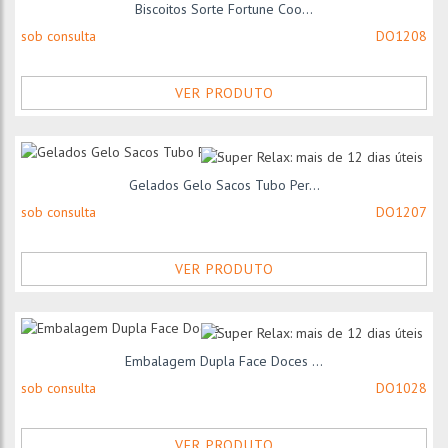
Biscoitos Sorte Fortune Coo...
sob consulta
DO1208
VER PRODUTO
Gelados Gelo Sacos Tubo Per...
sob consulta
DO1207
VER PRODUTO
Embalagem Dupla Face Doces ...
sob consulta
DO1028
VER PRODUTO