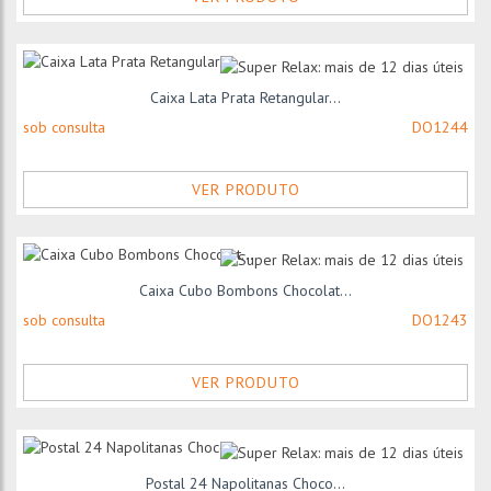
Caixa Lata Prata Retangular...
sob consulta
DO1244
VER PRODUTO
Caixa Cubo Bombons Chocolat...
sob consulta
DO1243
VER PRODUTO
Postal 24 Napolitanas Choco...