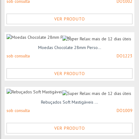
sob consulta
DO1002
VER PRODUTO
Moedas Chocolate 28mm Perso...
sob consulta
DO1223
VER PRODUTO
Rebuçados Soft Mastigáveis ...
sob consulta
DO1009
VER PRODUTO