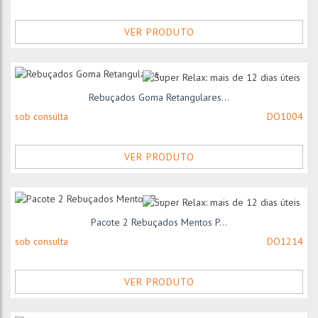
VER PRODUTO
Rebuçados Goma Retangulares...
sob consulta
DO1004
VER PRODUTO
Pacote 2 Rebuçados Mentos P...
sob consulta
DO1214
VER PRODUTO