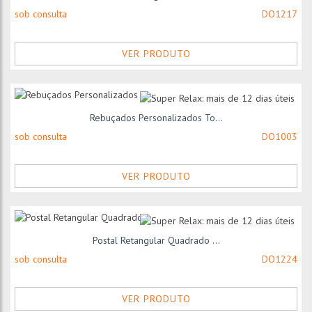
sob consulta
DO1217
VER PRODUTO
Rebuçados Personalizados To...
sob consulta
DO1003
VER PRODUTO
Postal Retangular Quadrado ...
sob consulta
DO1224
VER PRODUTO