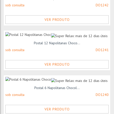
sob consulta
DO1242
VER PRODUTO
Postal 12 Napolitanas Choco...
sob consulta
DO1241
VER PRODUTO
Postal 6 Napolitanas Chocol...
sob consulta
DO1240
VER PRODUTO