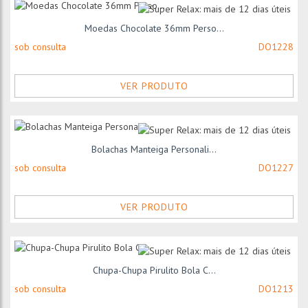
Moedas Chocolate 36mm Perso...
sob consulta
DO1228
VER PRODUTO
Bolachas Manteiga Personali...
sob consulta
DO1227
VER PRODUTO
Chupa-Chupa Pirulito Bola C...
sob consulta
DO1213