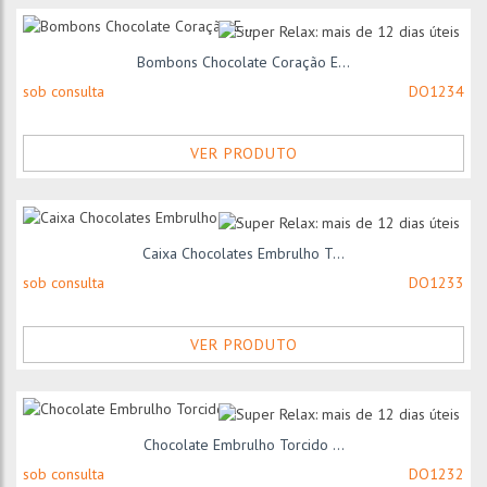
Bombons Chocolate Coração E...
sob consulta
DO1234
VER PRODUTO
Caixa Chocolates Embrulho T...
sob consulta
DO1233
VER PRODUTO
Chocolate Embrulho Torcido ...
sob consulta
DO1232