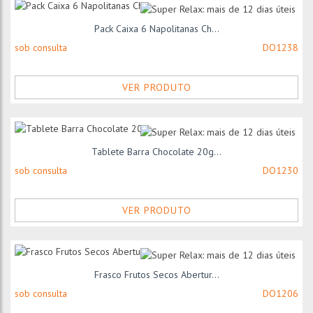
Pack Caixa 6 Napolitanas Ch...
sob consulta
DO1238
VER PRODUTO
Tablete Barra Chocolate 20g...
sob consulta
DO1230
VER PRODUTO
Frasco Frutos Secos Abertur...
sob consulta
DO1206