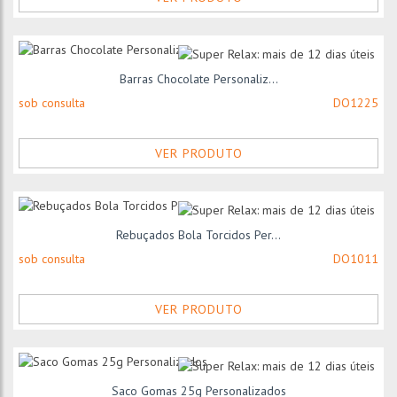
Barras Chocolate Personaliz...
sob consulta
DO1225
VER PRODUTO
Rebuçados Bola Torcidos Per...
sob consulta
DO1011
VER PRODUTO
Saco Gomas 25g Personalizados