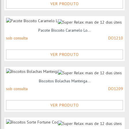
VER PRODUTO
Pacote Biscoito Caramelo Lo...
sob consulta
DO1210
VER PRODUTO
Biscoitos Bolachas Manteiga...
sob consulta
DO1209
VER PRODUTO