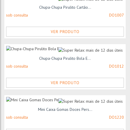
Chupa-Chupa Pirulito Cartão...
sob consulta
DO1007
VER PRODUTO
Chupa-Chupa Pirulito Bola E...
sob consulta
DO1012
VER PRODUTO
Mini Caixa Gomas Doces Pers...
sob consulta
DO1220