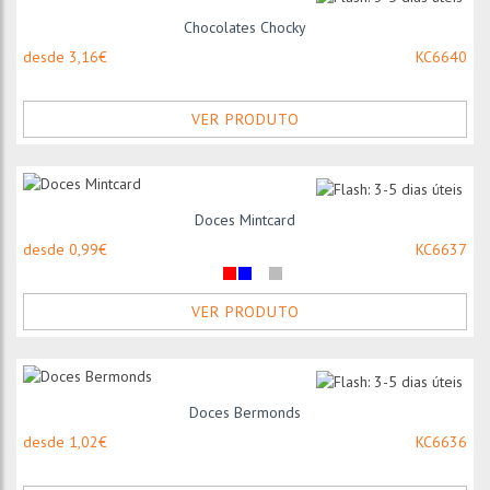
Chocolates Chocky
desde 3,16€
KC6640
VER PRODUTO
Doces Mintcard
desde 0,99€
KC6637
VER PRODUTO
Doces Bermonds
desde 1,02€
KC6636