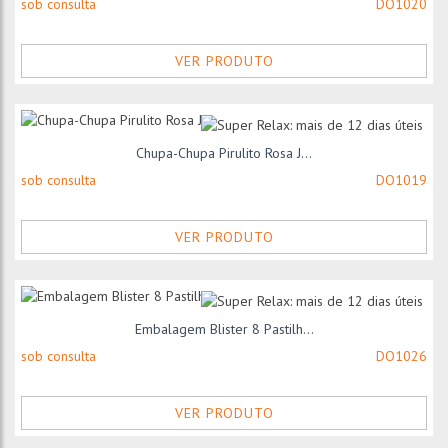
sob consulta
DO1020
VER PRODUTO
Chupa-Chupa Pirulito Rosa J...
sob consulta
DO1019
VER PRODUTO
Embalagem Blister 8 Pastilh...
sob consulta
DO1026
VER PRODUTO