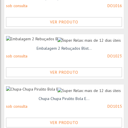
sob consulta
DO1016
VER PRODUTO
Embalagem 2 Rebuçados Blist...
sob consulta
DO1023
VER PRODUTO
Chupa-Chupa Pirulito Bola E...
sob consulta
DO1015
VER PRODUTO