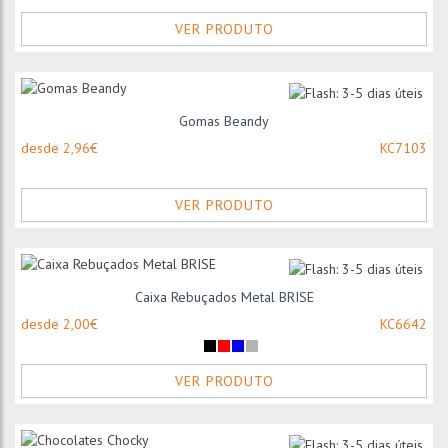
VER PRODUTO
Gomas Beandy
desde 2,96€
KC7103
VER PRODUTO
Caixa Rebuçados Metal BRISE
desde 2,00€
KC6642
VER PRODUTO