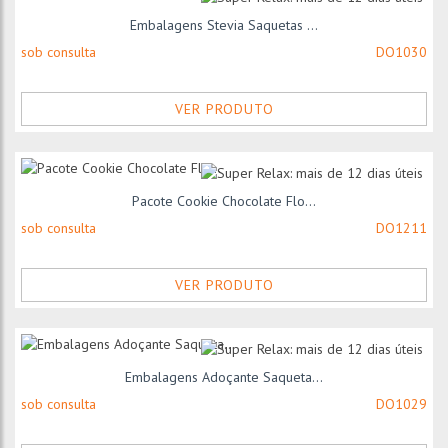
Embalagens Stevia Saquetas ...
sob consulta
DO1030
VER PRODUTO
Pacote Cookie Chocolate Flo...
sob consulta
DO1211
VER PRODUTO
Embalagens Adoçante Saqueta...
sob consulta
DO1029