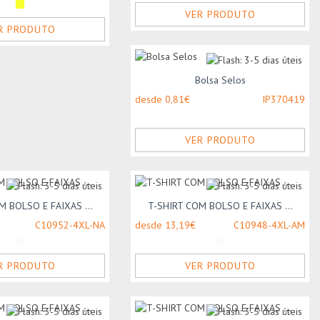
VER PRODUTO
R PRODUTO
Bolsa Selos
desde 0,81€
IP370419
VER PRODUTO
M BOLSO E FAIXAS ...
T-SHIRT COM BOLSO E FAIXAS ...
C10952-4XL-NA
desde 13,19€
C10948-4XL-AM
R PRODUTO
VER PRODUTO