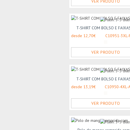
VER PRODUTO
T-SHIRT COM BOLSO E FAIXAS 
desde 12,70€
C10951-3XL-
VER PRODUTO
T-SHIRT COM BOLSO E FAIXAS 
desde 13,19€
C10950-4XL-
VER PRODUTO