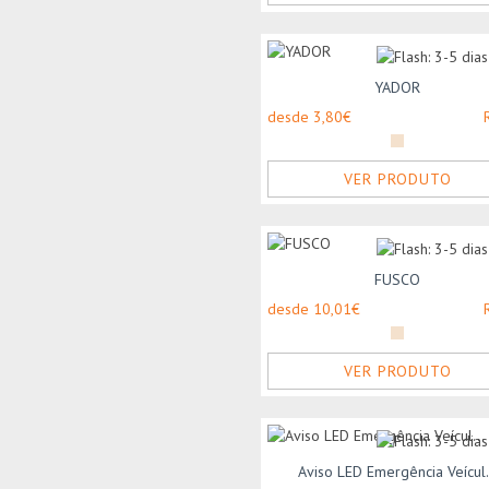
YADOR
desde 3,80€
VER PRODUTO
FUSCO
desde 10,01€
VER PRODUTO
Aviso LED Emergência Veícul.