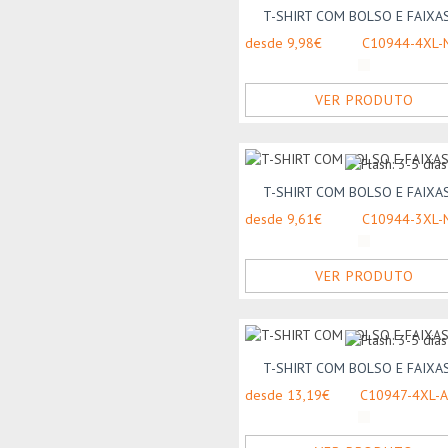
T-SHIRT COM BOLSO E FAIXAS 
desde 9,98€
C10944-4XL-
VER PRODUTO
T-SHIRT COM BOLSO E FAIXAS 
desde 9,61€
C10944-3XL-
VER PRODUTO
T-SHIRT COM BOLSO E FAIXAS 
desde 13,19€
C10947-4XL-