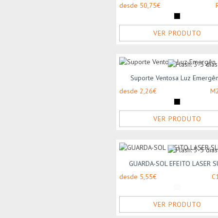
desde 50,75€
VER PRODUTO
Suporte Ventosa Luz Emergên.
desde 2,26€
M
VER PRODUTO
GUARDA-SOL EFEITO LASER 
desde 5,55€
C
VER PRODUTO