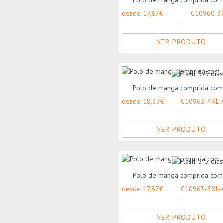
Polo de manga comprida com 
desde 17,87€
C10960-3
VER PRODUTO
Polo de manga comprida com 
desde 18,37€
C10963-4XL-
VER PRODUTO
Polo de manga comprida com 
desde 17,87€
C10963-3XL-
VER PRODUTO