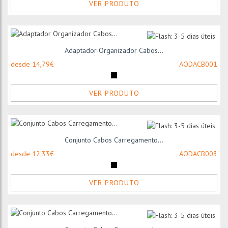
VER PRODUTO
Adaptador Organizador Cabos...
desde 14,79€
AODACB001
VER PRODUTO
Conjunto Cabos Carregamento...
desde 12,33€
AODACB003
VER PRODUTO