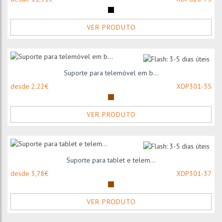
VER PRODUTO
Suporte para telemóvel em b...
desde 2,22€
XDP301-35
VER PRODUTO
Suporte para tablet e telem...
desde 3,78€
XDP301-37
VER PRODUTO