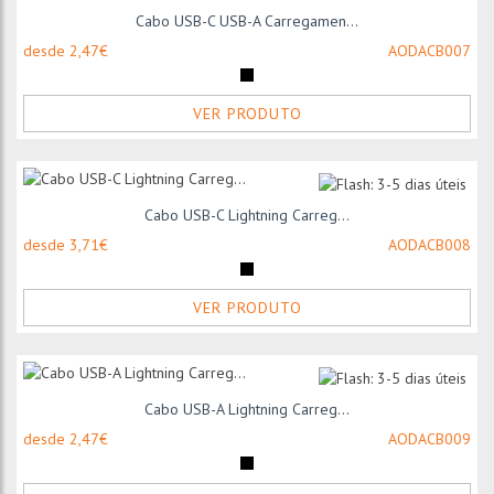
Cabo USB-C USB-A Carregamen...
desde 2,47€
AODACB007
VER PRODUTO
Cabo USB-C Lightning Carreg...
desde 3,71€
AODACB008
VER PRODUTO
Cabo USB-A Lightning Carreg...
desde 2,47€
AODACB009