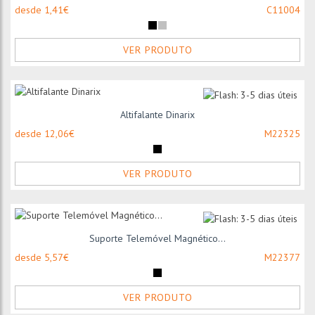
desde 1,41€
C11004
VER PRODUTO
Altifalante Dinarix
desde 12,06€
M22325
VER PRODUTO
Suporte Telemóvel Magnético...
desde 5,57€
M22377
VER PRODUTO