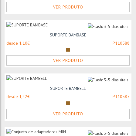
VER PRODUTO
SUPORTE BAMBASE
desde 1,10€
IP110588
VER PRODUTO
SUPORTE BAMBELL
desde 1,42€
IP110587
VER PRODUTO