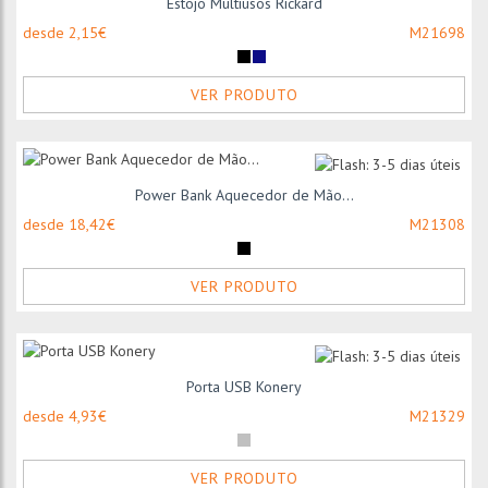
Estojo Multiusos Rickard
desde 2,15€
M21698
VER PRODUTO
Power Bank Aquecedor de Mão...
desde 18,42€
M21308
VER PRODUTO
Porta USB Konery
desde 4,93€
M21329
VER PRODUTO