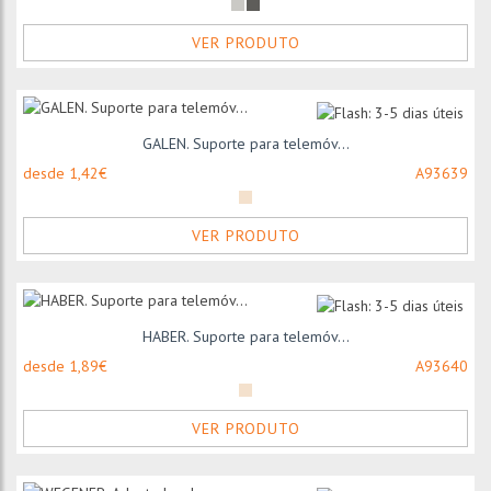
VER PRODUTO
GALEN. Suporte para telemóv...
desde 1,42€
A93639
VER PRODUTO
HABER. Suporte para telemóv...
desde 1,89€
A93640
VER PRODUTO