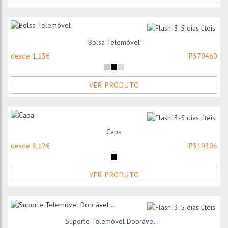
Bolsa Telemóvel
desde 1,13€
IP370460
VER PRODUTO
Capa
desde 8,12€
IP310306
VER PRODUTO
Suporte Telemóvel Dobrável ...