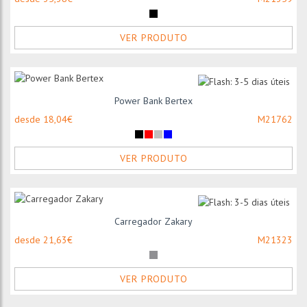
VER PRODUTO
Power Bank Bertex
desde 18,04€
M21762
VER PRODUTO
Carregador Zakary
desde 21,63€
M21323
VER PRODUTO