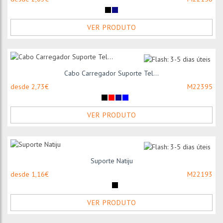
VER PRODUTO
Cabo Carregador Suporte Tel...
desde 2,73€
M22395
VER PRODUTO
Suporte Natiju
desde 1,16€
M22193
VER PRODUTO