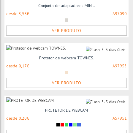
Conjunto de adaptadores MIN...
desde 3,55€
A97090
VER PRODUTO
Protetor de webcam TOWNES.
desde 0,17€
A97953
VER PRODUTO
PROTETOR DE WEBCAM
desde 0,20€
A57951