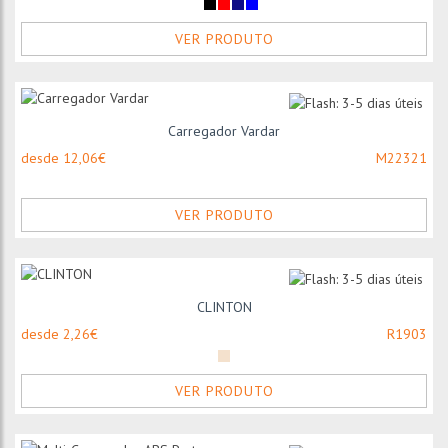
VER PRODUTO
Carregador Vardar
desde 12,06€
M22321
VER PRODUTO
CLINTON
desde 2,26€
R1903
VER PRODUTO