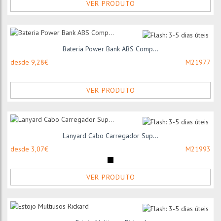
VER PRODUTO
Bateria Power Bank ABS Comp...
desde 9,28€
M21977
VER PRODUTO
Lanyard Cabo Carregador Sup...
desde 3,07€
M21993
VER PRODUTO