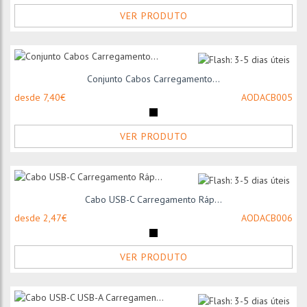
VER PRODUTO
Conjunto Cabos Carregamento...
desde 7,40€
AODACB005
VER PRODUTO
Cabo USB-C Carregamento Ráp...
desde 2,47€
AODACB006
VER PRODUTO