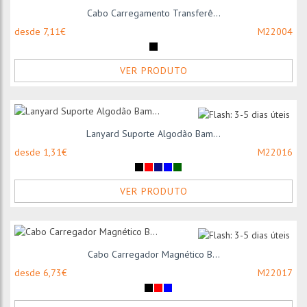
Cabo Carregamento Transferê...
desde 7,11€
M22004
VER PRODUTO
Lanyard Suporte Algodão Bam...
desde 1,31€
M22016
VER PRODUTO
Cabo Carregador Magnético B...
desde 6,73€
M22017