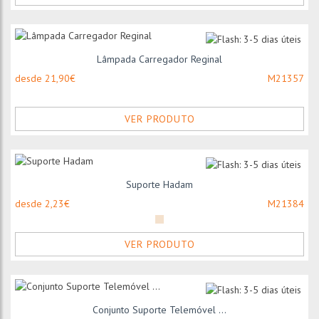
Lâmpada Carregador Reginal
desde 21,90€
M21357
VER PRODUTO
Suporte Hadam
desde 2,23€
M21384
VER PRODUTO
Conjunto Suporte Telemóvel ...