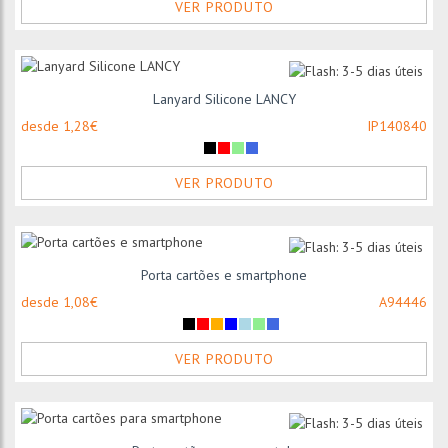
VER PRODUTO
Lanyard Silicone LANCY
desde 1,28€
IP140840
VER PRODUTO
Porta cartões e smartphone
desde 1,08€
A94446
VER PRODUTO