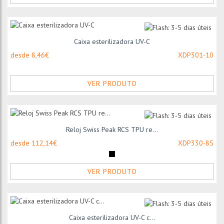
Caixa esterilizadora UV-C
desde 8,46€
XDP301-10
VER PRODUTO
Reloj Swiss Peak RCS TPU re...
desde 112,14€
XDP330-85
VER PRODUTO
Caixa esterilizadora UV-C c...