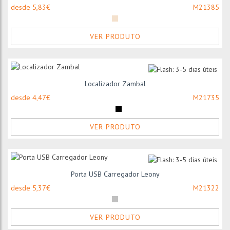
desde 5,83€
M21385
VER PRODUTO
Localizador Zambal
desde 4,47€
M21735
VER PRODUTO
Porta USB Carregador Leony
desde 5,37€
M21322
VER PRODUTO