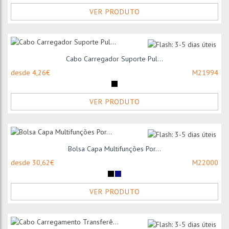
VER PRODUTO
Cabo Carregador Suporte Pul...
desde 4,26€
M21994
VER PRODUTO
Bolsa Capa Multifunções Por...
desde 30,62€
M22000
VER PRODUTO