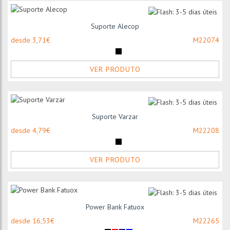
Suporte Alecop
desde 3,71€
M22074
VER PRODUTO
Suporte Varzar
desde 4,79€
M22208
VER PRODUTO
Power Bank Fatuox
desde 16,53€
M22265