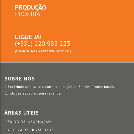
PRODUÇÃO
PRÓPRIA
LIGUE JÁ!
(+351) 220 983 223
(CHAMADA PARA A REDE FIXA NACIONAL)
SOBRE NÓS
A
BoxBrinde
dedica-se à comercialização de Brindes Promocionais.
Condições especiais para revenda.
ÁREAS ÚTEIS
PEDIDO DE INFORMAÇÃO
POLÍTICA DE PRIVACIDADE