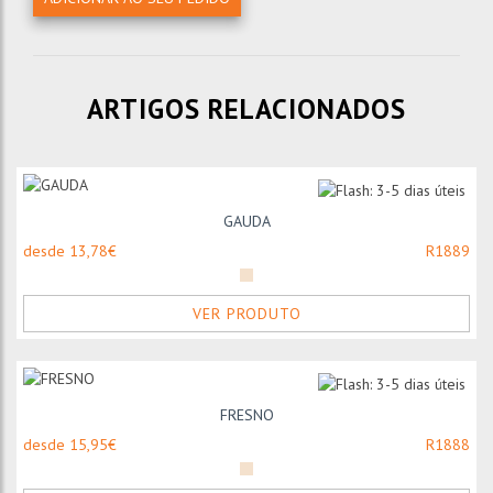
ARTIGOS RELACIONADOS
GAUDA
desde 13,78€
R1889
VER PRODUTO
FRESNO
desde 15,95€
R1888