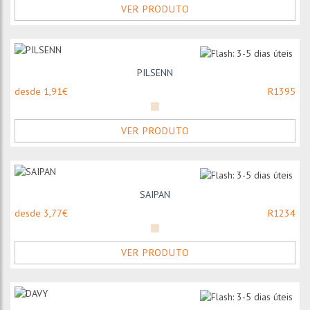
VER PRODUTO
PILSENN
desde 1,91€
R1395
VER PRODUTO
SAIPAN
desde 3,77€
R1234
VER PRODUTO