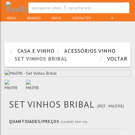
MENU
BRINDES
INÍCIO
CONTACTOS
0
CASA E VINHO
ACESSÓRIOS VINHO
SET VINHOS BRIBAL
VOLTAR
SET VINHOS BRIBAL
(REF: M6098)
QUANTIDADES/PREÇOS
(VALORES SEM IVA)