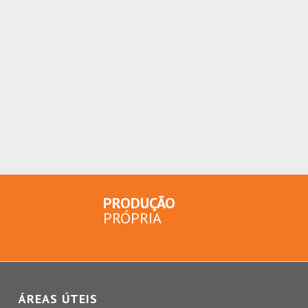
PRODUÇÃO
PRÓPRIA
ÁREAS ÚTEIS