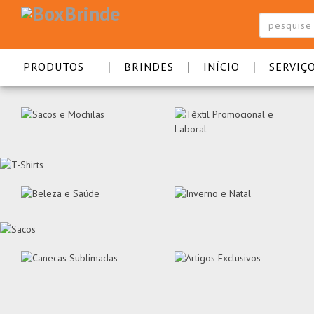
|
|
|
PRODUTOS
BRINDES
INÍCIO
SERVIÇ