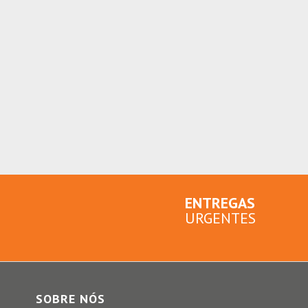
ENTREGAS
URGENTES
SOBRE NÓS