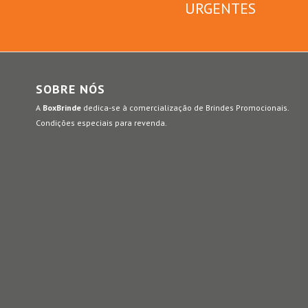
URGENTES
SOBRE NÓS
A
BoxBrinde
dedica-se à comercialização de Brindes Promocionais.
Condições especiais para revenda.