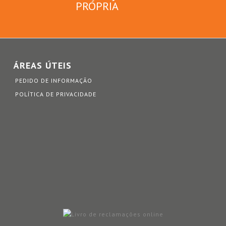
PRÓPRIA
ÁREAS ÚTEIS
PEDIDO DE INFORMAÇÃO
POLÍTICA DE PRIVACIDADE