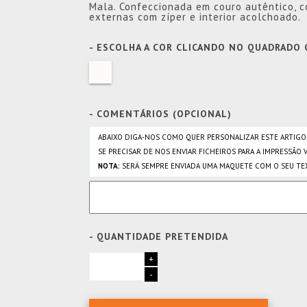
Mala. Confeccionada em couro autêntico, c
externas com zíper e interior acolchoado.
- ESCOLHA A COR CLICANDO NO QUADRADO
- COMENTÁRIOS (OPCIONAL)
ABAIXO DIGA-NOS COMO QUER PERSONALIZAR ESTE ARTIGO
SE PRECISAR DE NOS ENVIAR FICHEIROS PARA A IMPRESSÃO 
NOTA:
SERÁ SEMPRE ENVIADA UMA MAQUETE COM O SEU TEX
- QUANTIDADE PRETENDIDA
+
-