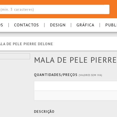
|
|
|
|
OS
CONTACTOS
DESIGN
GRÁFICA
PUBL
LA DE PELE PIERRE DELONE
MALA DE PELE PIERR
QUANTIDADES/PREÇOS
(VALORES SEM IVA)
DESCRIÇÃO